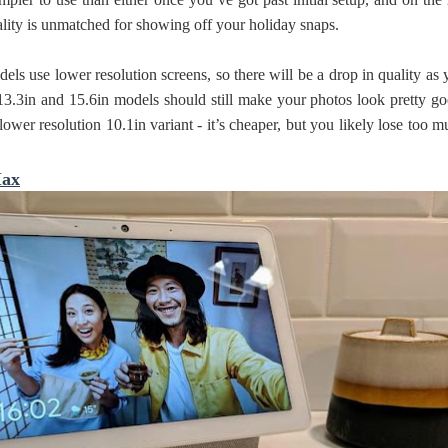
ality is unmatched for showing off your holiday snaps.
odels use lower resolution screens, so there will be a drop in quality as
.3in and 15.6in models should still make your photos look pretty go
 lower resolution 10.1in variant - it’s cheaper, but you likely lose too 
Max