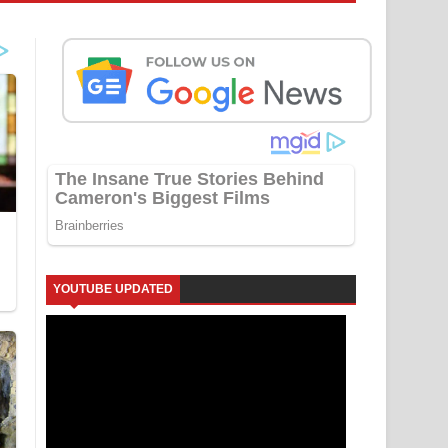
YOUTUBE UPDATED