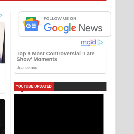
YOUTUBE UPDATED