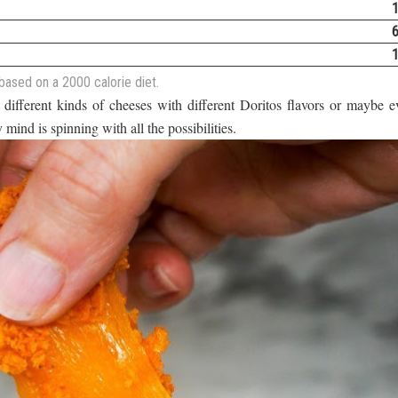
based on a 2000 calorie diet.
 different kinds of cheeses with different Doritos flavors or maybe e
 mind is spinning with all the possibilities.