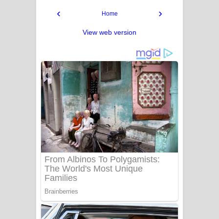
‹
›
Home
View web version