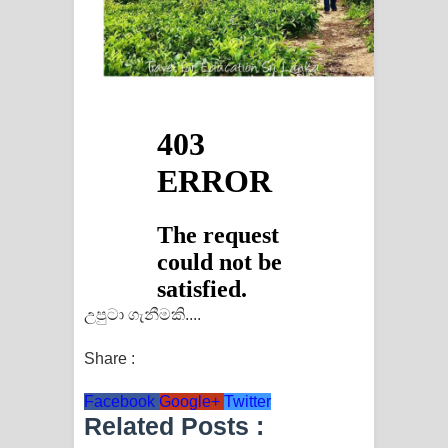
උපුටා ගැනීමකි....
Share :
Facebook
Google+
Twitter
Related Posts :