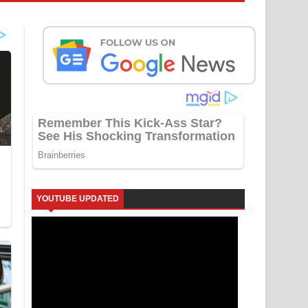
YOUTUBE UPDATED