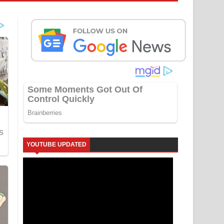
YOUTUBE UPDATED