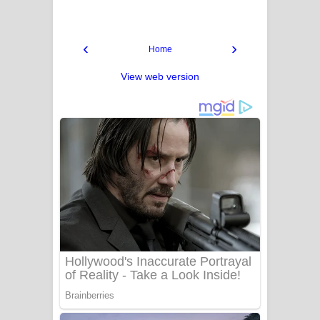
‹
›
Home
View web version