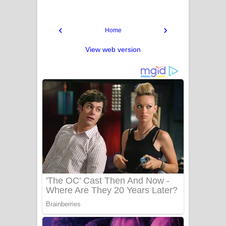
‹
›
Home
View web version