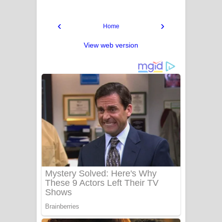
‹
›
Home
View web version