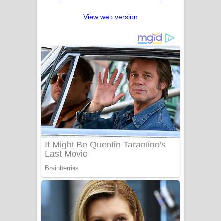
View web version