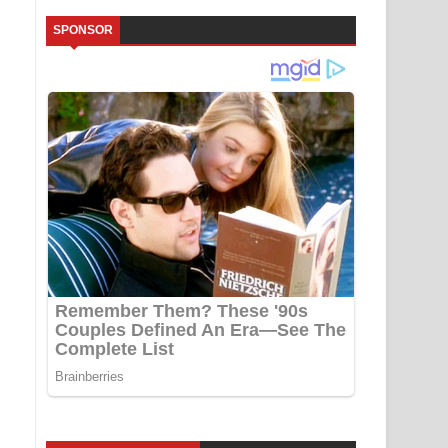
SPONSOR