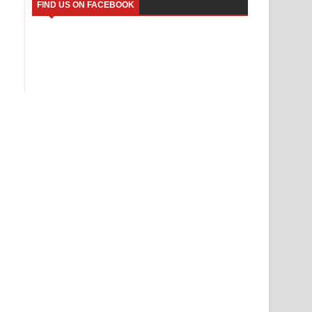
FIND US ON FACEBOOK