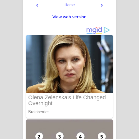
‹
›
Home
View web version