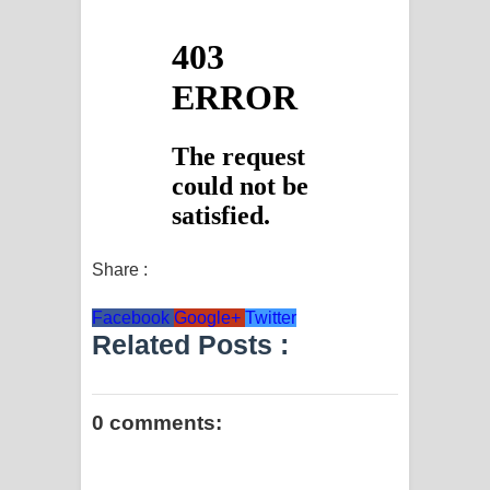
Share :
Facebook
Google+
Twitter
Related Posts :
0 comments: