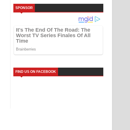
SPONSOR
FIND US ON FACEBOOK