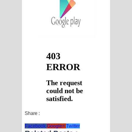
Share :
Facebook
Google+
Twitter