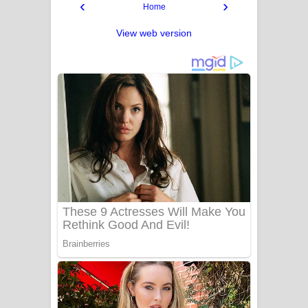
‹
›
Home
View web version