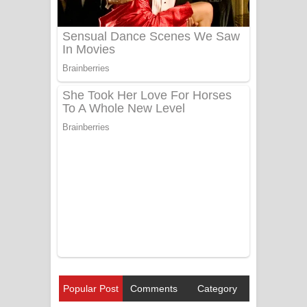
Popular Post
Comments
Category