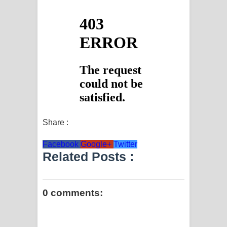
Share :
Facebook
Google+
Twitter
Related Posts :
0 comments: