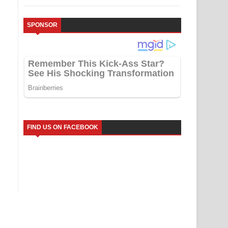
SPONSOR
FIND US ON FACEBOOK