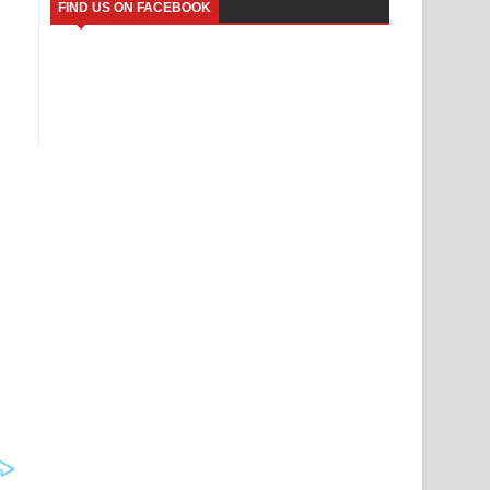
FIND US ON FACEBOOK