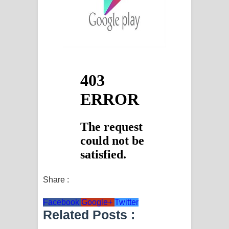
Share :
Facebook
Google+
Twitter
Related Posts :