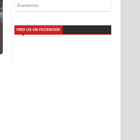
FIND US ON FACEBOOK