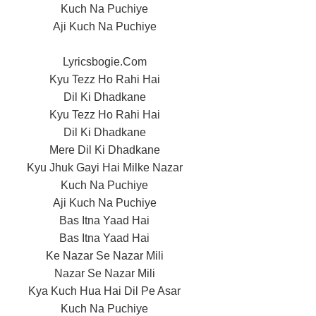
Kuch Na Puchiye
Aji Kuch Na Puchiye
Lyricsbogie.Com
Kyu Tezz Ho Rahi Hai
Dil Ki Dhadkane
Kyu Tezz Ho Rahi Hai
Dil Ki Dhadkane
Mere Dil Ki Dhadkane
Kyu Jhuk Gayi Hai Milke Nazar
Kuch Na Puchiye
Aji Kuch Na Puchiye
Bas Itna Yaad Hai
Bas Itna Yaad Hai
Ke Nazar Se Nazar Mili
Nazar Se Nazar Mili
Kya Kuch Hua Hai Dil Pe Asar
Kuch Na Puchiye