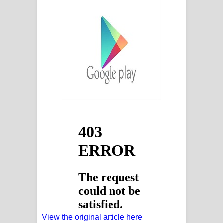
View the original article here