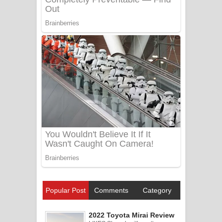
Popular Post
Comments
Category
2022 Toyota Mirai Review