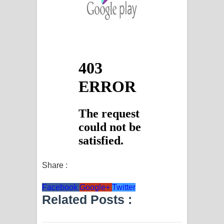
Share :
Facebook
Google+
Twitter
Related Posts :