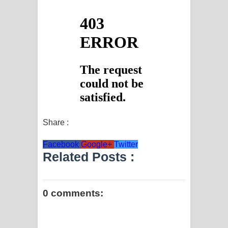
Share :
Facebook
Google+
Twitter
Related Posts :
0 comments: