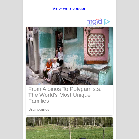
View web version