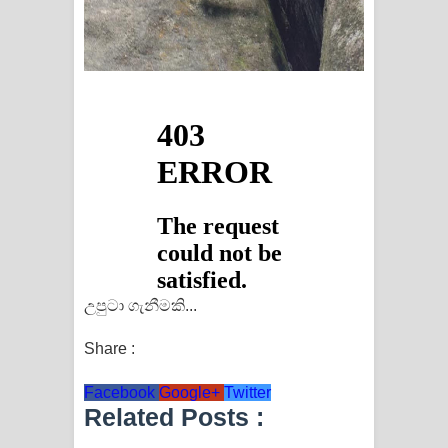
උපුටා ගැනීමකි...
Share :
Facebook
Google+
Twitter
Related Posts :