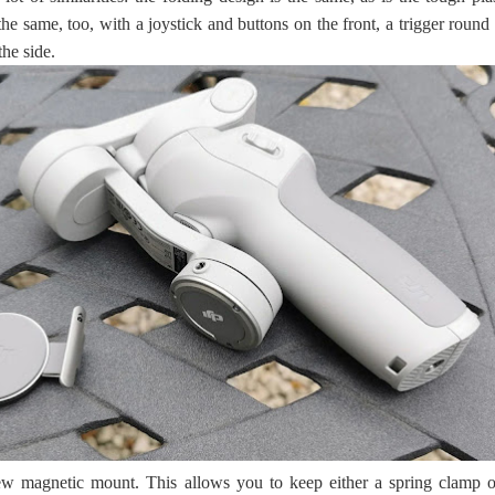
the same, too, with a joystick and buttons on the front, a trigger round
he side.
ew magnetic mount. This allows you to keep either a spring clamp o