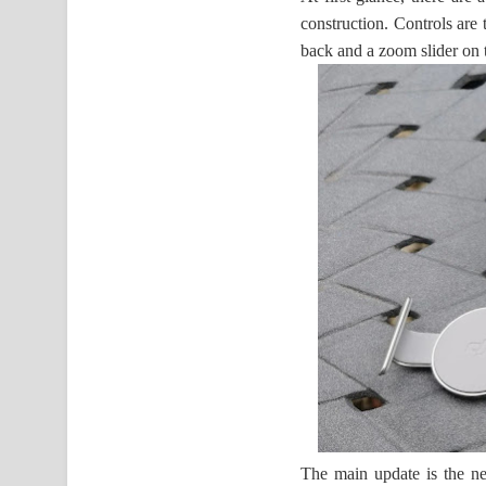
construction. Controls are 
back and a zoom slider on t
The main update is the n