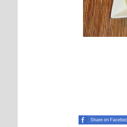
Share on Facebo