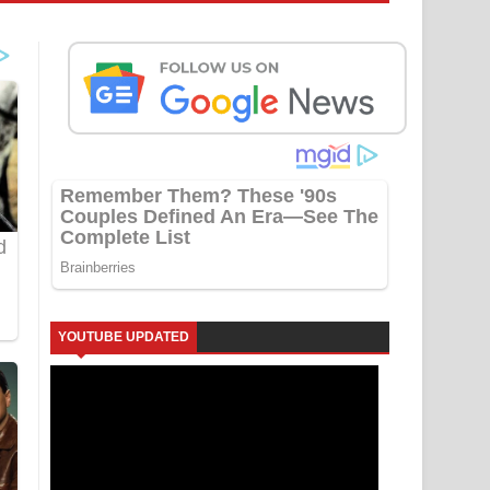
YOUTUBE UPDATED