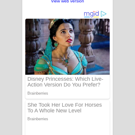
View web version