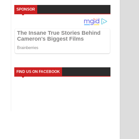
SPONSOR
FIND US ON FACEBOOK