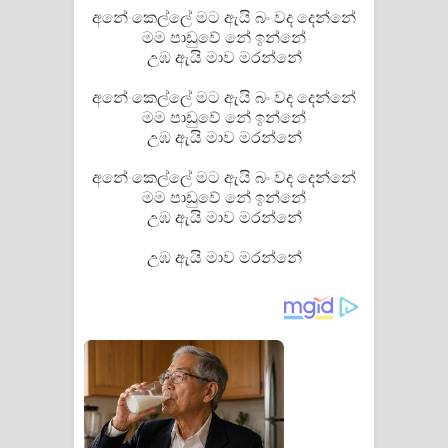
අනේ කෙල්ලේ මට ඇයි බං වද දෙන්නේ
පෙළ
මම පාඩුවේ නේ ඉන්නේ
උඹ ඇයි මාව මරන්නේ
අනේ කෙල්ලේ මට ඇයි බං වද දෙන්නේ
මම පාඩුවේ නේ ඉන්නේ
උඹ ඇයි මාව මරන්නේ
අනේ කෙල්ලේ මට ඇයි බං වද දෙන්නේ
මම පාඩුවේ නේ ඉන්නේ
උඹ ඇයි මාව මරන්නේ
උඹ ඇයි මාව මරන්නේ