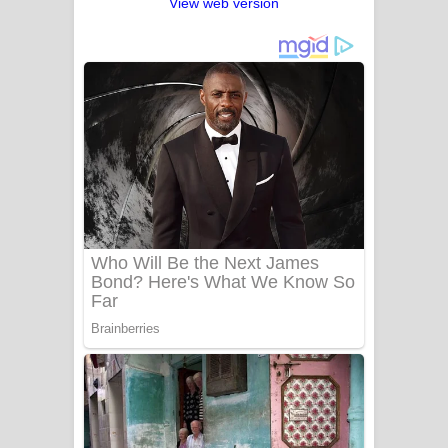
View web version