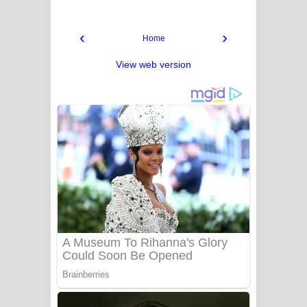
‹
›
Home
View web version