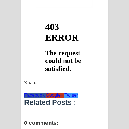
Share :
Facebook
Google+
Twitter
Related Posts :
0 comments: