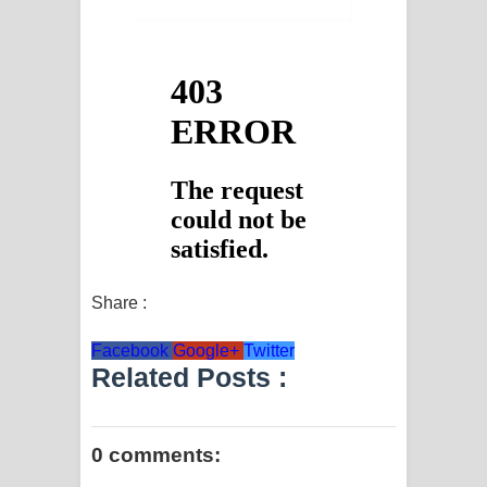
Share :
Facebook
Google+
Twitter
Related Posts :
0 comments: