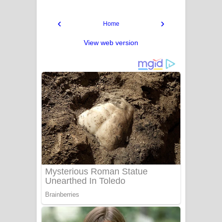
‹
›
Home
View web version