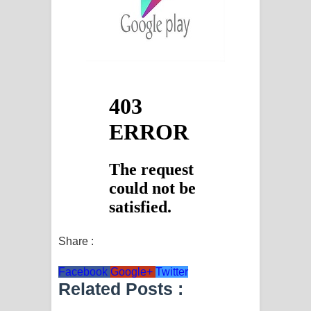
Share :
Facebook
Google+
Twitter
Related Posts :