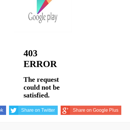
ok
Share on Twitter
Share on Google Plus