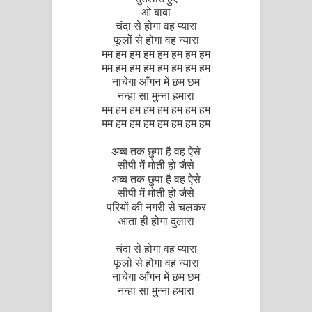
ओ बाबा
चंदा से होगा वह प्यारा
फूलों से होगा वह न्यारा
मम हम हम हम हम हम हम हम
मम हम हम हम हम हम हम हम
नाचेगा आँगन में छम छम
नन्हा सा मुन्ना हमारा
मम हम हम हम हम हम हम हम
मम हम हम हम हम हम हम हम
अब्ब तक छुपा है वह ऐसे
सीपी में मोती हो जैसे
अब्ब तक छुपा है वह ऐसे
सीपी में मोती हो जैसे
परियों की नगरी से चलकर
आता ही होगा दुलारा
चंदा से होगा वह प्यारा
फूलो से होगा वह न्यारा
नाचेगा आँगन में छम छम
नन्हा सा मुन्ना हमारा