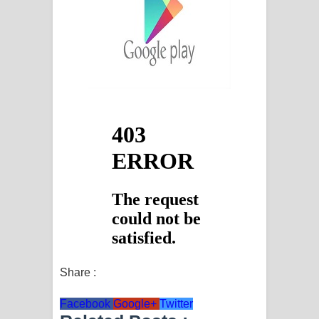
Share :
Facebook
Google+
Twitter