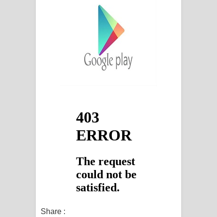
Share :