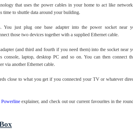
hnology that uses the power cables in your home to act like network
s time to shuttle data around your building.
up. You just plug one base adapter into the power socket near y
nect those two devices together with a supplied Ethernet cable.
dapter (and third and fourth if you need them) into the socket near y
 console, laptop, desktop PC and so on. You can then connect th
er via another Ethernet cable.
eds close to what you get if you connected your TV or whatever direc
 Powerline
explainer, and check out our current favourites in the roun
 Box