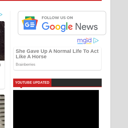
YOUTUBE UPDATED