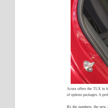
Acura offers the TLX in b
of options packages. A per
By the numbers, the new 