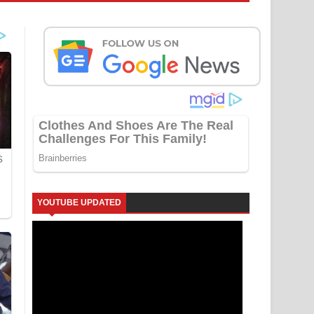
YOUTUBE UPDATED