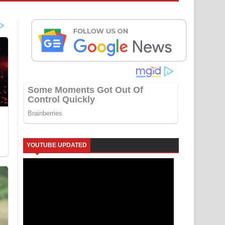
YOUTUBE UPDATED