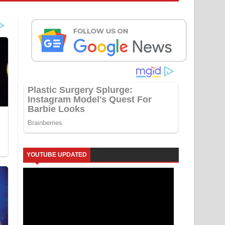
YOUTUBE UPDATED