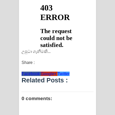
උපුටා ගැනීමකි...
Share :
Facebook
Google+
Twitter
Related Posts :
0 comments: