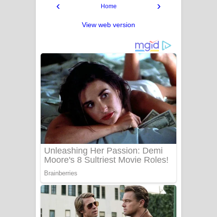
‹
›
Home
View web version