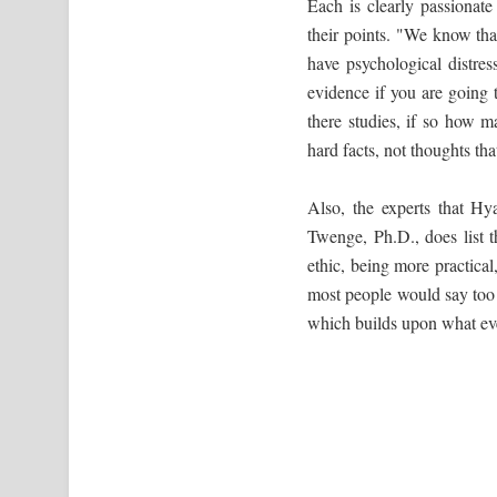
Each is clearly passionate
their points. "We know tha
have psychological distres
evidence if you are going
there studies, if so how m
hard facts, not thoughts t
Also, the experts that Hy
Twenge, Ph.D., does list t
ethic, being more practical
most people would say too s
which builds upon what eve