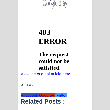
View the original article here
Share :
Facebook
Google+
Twitter
Related Posts :