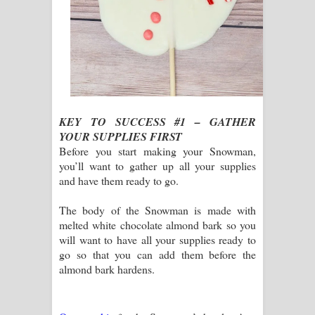
KEY TO SUCCESS #1 – GATHER
YOUR SUPPLIES FIRST
Before you start making your Snowman,
you’ll want to gather up all your supplies
and have them ready to go.
The body of the Snowman is made with
melted white chocolate almond bark so you
will want to have all your supplies ready to
go so that you can add them before the
almond bark hardens.