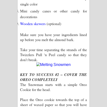
single color
Mini candy canes or other candy for
decorations
Wooden skewers
(optional)
Make sure you have your ingredients lined
up before you melt the almond bark.
Take your time separating the strands of the
Twizzlers Pull ‘n Peel candy so that they
don’t break.
KEY TO SUCCESS #2 – COVER THE
OREO COMPLETELY
The Snowman starts with a simple Oreo
Cookie for the head.
Place the Oreo cookie towards the top of a
sheet of waxed paper so that you will have