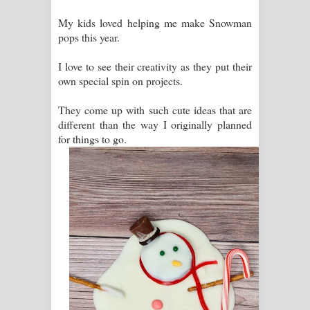
My kids loved helping me make Snowman
pops this year.
I love to see their creativity as they put their
own special spin on projects.
They come up with such cute ideas that are
different than the way I originally planned
for things to go.