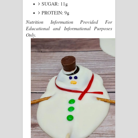
SUGAR: 11g
PROTEIN: 9g
Nutrition Information Provided For
Educational and Informational Purposes
Only.