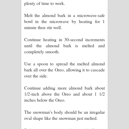
plenty of time to work.
Melt the almond bark in a microwave-safe
bowl in the microwave by heating for 1
minute then stir well.
Continue heating in 30-second increments
until the almond bark is melted and
completely smooth.
Use a spoon to spread the melted almond
bark all over the Oreo, allowing it to cascade
over the side.
Continue adding more almond bark about
1/2-inch above the Oreo and about 1 1/2
inches below the Oreo.
The snowman’s body should be an irregular
oval shape like the snowman just melted.