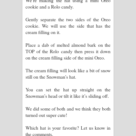
We’re making the hat using a mini Oreo
cookie and a Rolo candy.
Gently separate the two sides of the Oreo
cookie. We will use the side that has the
cream filling on it.
Place a dab of melted almond bark on the
TOP of the Rolo candy then press it down
on the cream filling side of the mini Oreo.
The cream filling will look like a bit of snow
still on the Snowman’s hat.
You can set the hat up straight on the
Snowman’s head or tilt it like it’s sliding off.
We did some of both and we think they both
turned out super cute!
Which hat is your favorite? Let us know in
the comments.