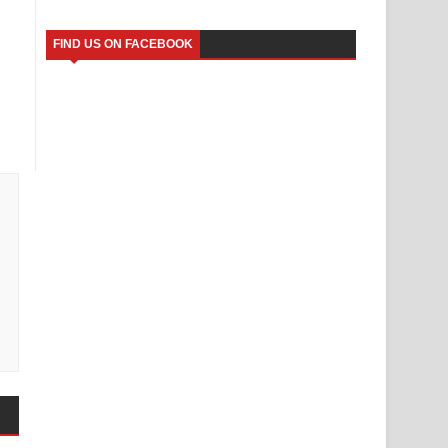
FIND US ON FACEBOOK