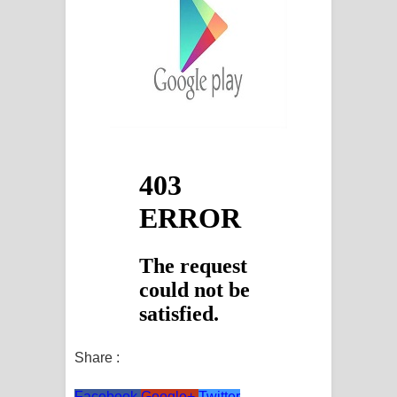
Share :
Facebook
Google+
Twitter